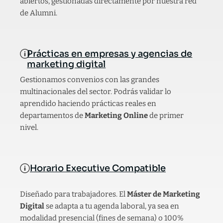
abiertos, gestionadas directamente por nuestra red
de Alumni.
Prácticas en empresas y agencias de
marketing digital
Gestionamos convenios con las grandes
multinacionales del sector. Podrás validar lo
aprendido haciendo prácticas reales en
departamentos de
Marketing Online
de primer
nivel.
Horario Executive Compatible
Diseñado para trabajadores. El
Máster de Marketing
Digital
se adapta a tu agenda laboral, ya sea en
modalidad presencial (fines de semana) o 100%