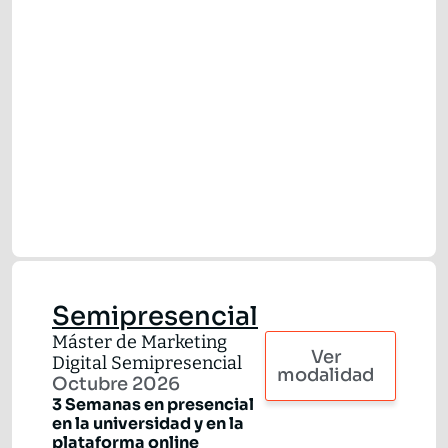
Semipresencial
Máster de Marketing
Ver
Digital Semipresencial
modalidad
Octubre 2026
3 Semanas en presencial
en la universidad y en la
plataforma online