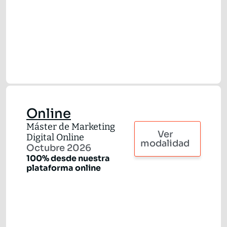
Online
Máster de Marketing
Ver
Digital Online
modalidad
Octubre 2026
100% desde nuestra
plataforma online