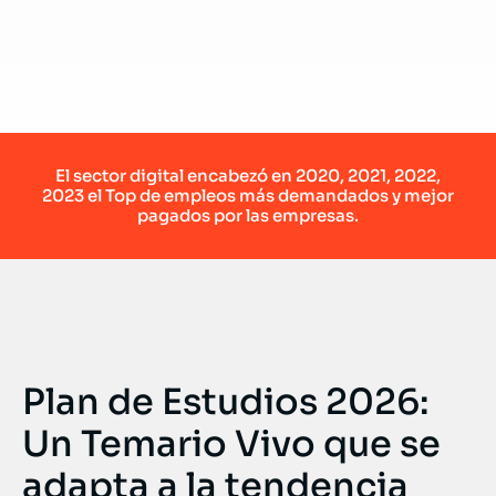
El sector digital encabezó en 2020, 2021, 2022,
2023 el Top de empleos más demandados y mejor
pagados por las empresas.
Plan de Estudios 2026:
Un Temario Vivo que se
adapta a la tendencia