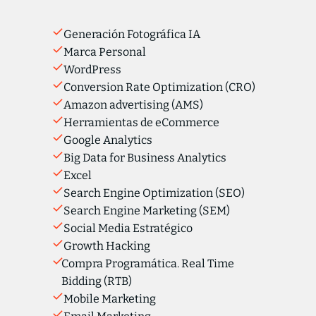
Generación Fotográfica IA
Marca Personal
WordPress
Conversion Rate Optimization (CRO)
Amazon advertising (AMS)
Herramientas de eCommerce
Google Analytics
Big Data for Business Analytics
Excel
Search Engine Optimization (SEO)
Search Engine Marketing (SEM)
Social Media Estratégico
Growth Hacking
Compra Programática. Real Time
Bidding (RTB)
Mobile Marketing