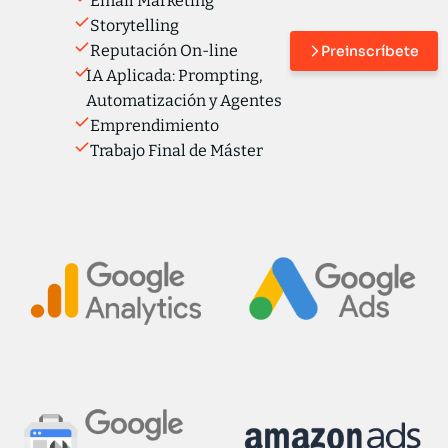
Email Marketing
Storytelling
Reputación On-line
Preinscríbete
IA Aplicada: Prompting,
Automatización y Agentes
Emprendimiento
Trabajo Final de Máster