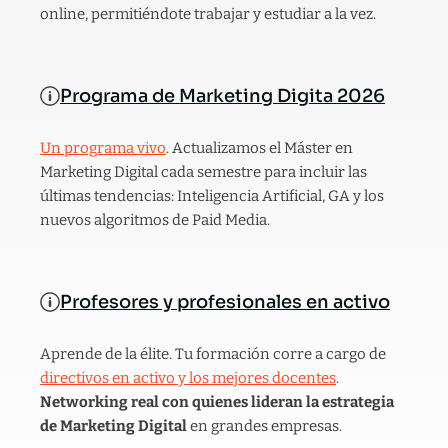
online, permitiéndote trabajar y estudiar a la vez.
Programa de Marketing Digita 2026
Un programa vivo
. Actualizamos el Máster en
Marketing Digital cada semestre para incluir las
últimas tendencias: Inteligencia Artificial, GA y los
nuevos algoritmos de Paid Media.
Profesores y profesionales en activo
Aprende de la élite. Tu formación corre a cargo de
directivos en activo y los mejores docentes
.
Networking real con quienes lideran la estrategia
de Marketing Digital
en grandes empresas.