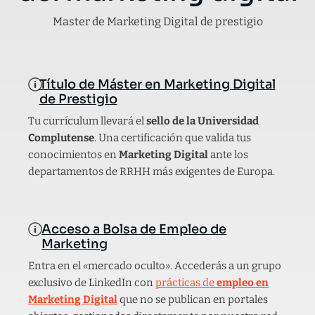
Master de Marketing Digital de prestigio
Título de Máster en Marketing Digital
de Prestigio
Tu currículum llevará el
sello de la Universidad
Complutense
. Una certificación que valida tus
conocimientos en
Marketing Digital
ante los
departamentos de RRHH más exigentes de Europa.
Acceso a Bolsa de Empleo de
Marketing
Entra en el «mercado oculto». Accederás a un grupo
exclusivo de LinkedIn con
prácticas de
empleo en
Marketing Digital
que no se publican en portales