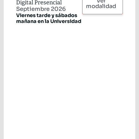
Ver
Digital Presencial
modalidad
Septiembre 2026
Viernes tarde y sábados
mañana en la Universidad