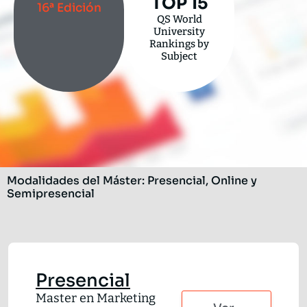
TOP 15
16ª Edición
QS World
University
Rankings by
Subject
Modalidades del Máster: Presencial, Online y
Semipresencial
Presencial
Master en Marketing