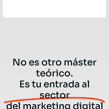
No es otro máster
teórico.
Es tu entrada al
sector
del marketing digital