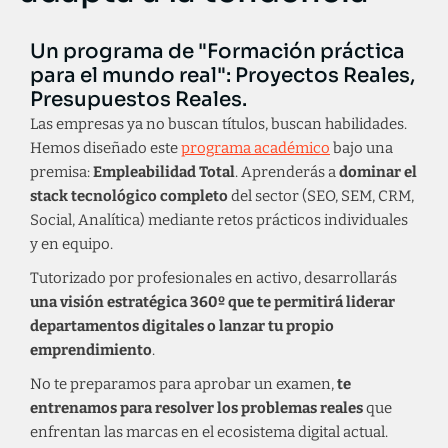
Un programa de "Formación práctica
para el mundo real": Proyectos Reales,
Presupuestos Reales.
Las empresas ya no buscan títulos, buscan habilidades.
Hemos diseñado este
programa académico
bajo una
premisa:
Empleabilidad Total
. Aprenderás a
dominar el
stack tecnológico completo
del sector (SEO, SEM, CRM,
Social, Analítica) mediante retos prácticos individuales
y en equipo.
Tutorizado por profesionales en activo, desarrollarás
una visión estratégica 360º que te permitirá liderar
departamentos digitales o lanzar tu propio
emprendimiento
.
No te preparamos para aprobar un examen,
te
entrenamos para resolver los problemas reales
que
enfrentan las marcas en el ecosistema digital actual.