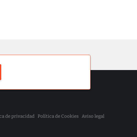
ica de privacidad
Política de Cookies
Aviso legal