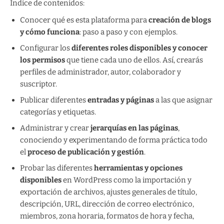
Índice de contenidos:
Conocer qué es esta plataforma para
creación de blogs
y cómo funciona
: paso a paso y con ejemplos.
Configurar los
diferentes roles disponibles y conocer
los permisos
que tiene cada uno de ellos. Así, crearás
perfiles de administrador, autor, colaborador y
suscriptor.
Publicar diferentes
entradas y páginas
a las que asignar
categorías y etiquetas.
Administrar y crear
jerarquías en las páginas
,
conociendo y experimentando de forma práctica todo
el
proceso de publicación y gestión
.
Probar las diferentes
herramientas y opciones
disponibles
en WordPress como la importación y
exportación de archivos, ajustes generales de título,
descripción, URL, dirección de correo electrónico,
miembros, zona horaria, formatos de hora y fecha,