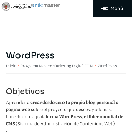
Menú
WordPress
Estás aquí:
Inicio
Programa Master Marketing Digital UCM
WordPress
Objetivos
Aprender a
crear desde cero tu propio blog personal o
página web
sobre el proyecto que desees, y además,
hacerlo con la plataforma
WordPress, el líder mundial de
CMS
(Sistema de Administración de Contenidos Web)