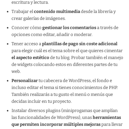
escritura y lectura.
Trabajar el
contenido multimedia
desde la librería y
crear galerías de imágenes.
Conocer cómo
gestionar los comentarios
a través de
opciones como editar, añadir o moderar.
Tener acceso a
plantillas de pago sin coste adicional
para elegir cuál es el tema sobre el que quieres cimentar
el aspecto estético
de tu blog. Probar también el manejo
de widgets colocando estos en diferentes partes de tu
web.
Personalizar
tu cabecera de WordPress, el fondo e
incluso editar el tema si tienes conocimientos de PHP.
También realizarás a tu gusto el menú o menús que
decidas incluir en tu proyecto.
Instalar diversos plugins (miniprogamas que amplían
las funcionalidades de WordPress), unas
herramientas
que permiten incorporar múltiples mejoras
para llevar