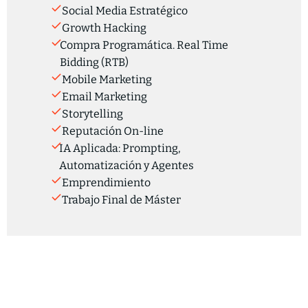
Social Media Estratégico
Growth Hacking
Compra Programática. Real Time
Bidding (RTB)
Mobile Marketing
Email Marketing
Storytelling
Reputación On-line
IA Aplicada: Prompting,
Automatización y Agentes
Emprendimiento
Trabajo Final de Máster