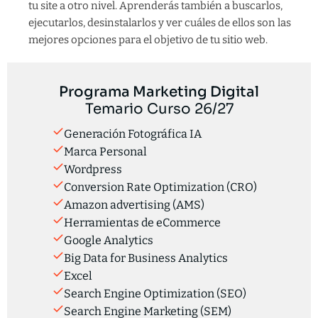
tu site a otro nivel. Aprenderás también a buscarlos,
ejecutarlos, desinstalarlos y ver cuáles de ellos son las
mejores opciones para el objetivo de tu sitio web.
Programa Marketing Digital
Temario Curso 26/27
Generación Fotográfica IA
Marca Personal
Wordpress
Conversion Rate Optimization (CRO)
Amazon advertising (AMS)
Herramientas de eCommerce
Google Analytics
Big Data for Business Analytics
Excel
Search Engine Optimization (SEO)
Search Engine Marketing (SEM)